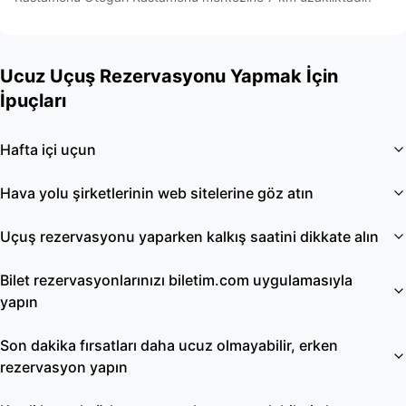
Ucuz Uçuş Rezervasyonu Yapmak İçin
İpuçları
Hafta içi uçun
Hava yolu şirketlerinin web sitelerine göz atın
Uçuş rezervasyonu yaparken kalkış saatini dikkate alın
Bilet rezervasyonlarınızı biletim.com uygulamasıyla
yapın
Son dakika fırsatları daha ucuz olmayabilir, erken
rezervasyon yapın