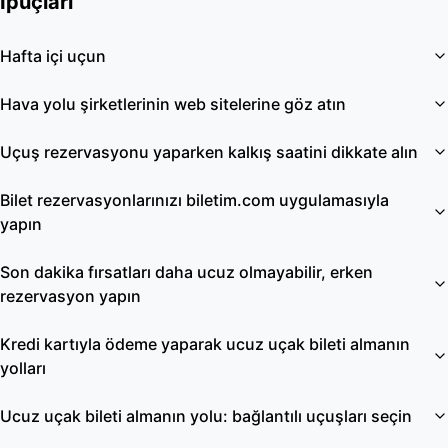
İpuçları
Hafta içi uçun
Hava yolu şirketlerinin web sitelerine göz atın
Uçuş rezervasyonu yaparken kalkış saatini dikkate alın
Bilet rezervasyonlarınızı biletim.com uygulamasıyla
yapın
Son dakika fırsatları daha ucuz olmayabilir, erken
rezervasyon yapın
Kredi kartıyla ödeme yaparak ucuz uçak bileti almanın
yolları
Ucuz uçak bileti almanın yolu: bağlantılı uçuşları seçin