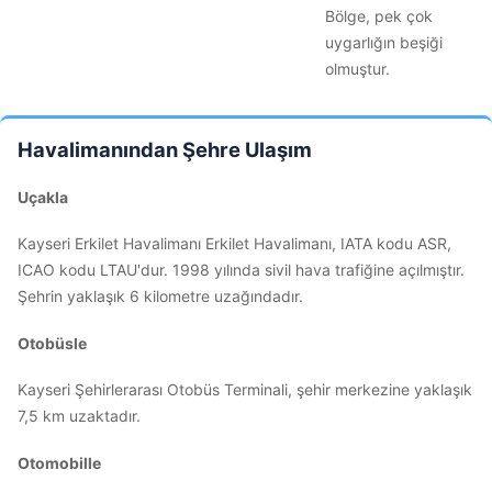
Bölge, pek çok
uygarlığın beşiği
olmuştur.
Havalimanından Şehre Ulaşım
Uçakla
Kayseri Erkilet Havalimanı Erkilet Havalimanı, IATA kodu ASR,
ICAO kodu LTAU'dur. 1998 yılında sivil hava trafiğine açılmıştır.
Şehrin yaklaşık 6 kilometre uzağındadır.
Otobüsle
Kayseri Şehirlerarası Otobüs Terminali, şehir merkezine yaklaşık
7,5 km uzaktadır.
Otomobille