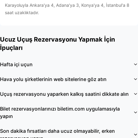
Karayoluyla Ankara'ya 4, Adana'ya 3, Konya'ya 4, İstanbul'a 8
saat uzaklıktadır.
Ucuz Uçuş Rezervasyonu Yapmak İçin
İpuçları
Hafta içi uçun
Hava yolu şirketlerinin web sitelerine göz atın
Uçuş rezervasyonu yaparken kalkış saatini dikkate alın
Bilet rezervasyonlarınızı biletim.com uygulamasıyla
yapın
Son dakika fırsatları daha ucuz olmayabilir, erken