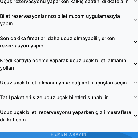
Uçuş rezervasyonu yaparken kalkış saatini dikkate alın
Bilet rezervasyonlarınızı biletim.com uygulamasıyla
yapın
Son dakika fırsatları daha ucuz olmayabilir, erken
rezervasyon yapın
Kredi kartıyla ödeme yaparak ucuz uçak bileti almanın
yolları
Ucuz uçak bileti almanın yolu: bağlantılı uçuşları seçin
Tatil paketleri size ucuz uçak biletleri sunabilir
Ucuz uçak bileti rezervasyonu yaparken gizli masraflara
dikkat edin
HEMEN ARAYIN