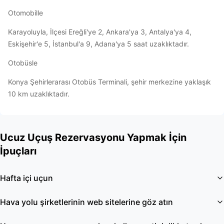
Otomobille
Karayoluyla, İlçesi Ereğli'ye 2, Ankara'ya 3, Antalya'ya 4,
Eskişehir'e 5, İstanbul'a 9, Adana'ya 5 saat uzaklıktadır.
Otobüsle
Konya Şehirlerarası Otobüs Terminali, şehir merkezine yaklaşık
10 km uzaklıktadır.
Ucuz Uçuş Rezervasyonu Yapmak İçin
İpuçları
Hafta içi uçun
Hava yolu şirketlerinin web sitelerine göz atın