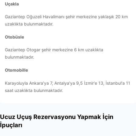
Uçakla
Gaziantep Oğuzeli Havalimanı şehir merkezine yaklaşık 20 km
uzaklıkta bulunmaktadır.
Otobüsle
Gaziantep Otogar şehir merkezine 6 km uzaklıkta
bulunmaktadır.
Otomobille
Karayoluyla Ankara'ya 7, Antalya'ya 9,5 İzmir'e 13, İstanbul'a 11
saat uzaklıkta bulunmaktadır.
Ucuz Uçuş Rezervasyonu Yapmak İçin
İpuçları