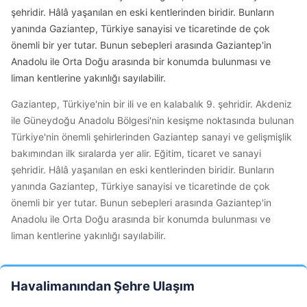
şehridir. Hâlâ yaşanılan en eski kentlerinden biridir. Bunların
yanında Gaziantep, Türkiye sanayisi ve ticaretinde de çok
önemli bir yer tutar. Bunun sebepleri arasında Gaziantep'in
Anadolu ile Orta Doğu arasında bir konumda bulunması ve
liman kentlerine yakınlığı sayılabilir.
Gaziantep, Türkiye'nin bir ili ve en kalabalık 9. şehridir. Akdeniz
ile Güneydoğu Anadolu Bölgesi'nin kesişme noktasında bulunan
Türkiye'nin önemli şehirlerinden Gaziantep sanayi ve gelişmişlik
bakımından ilk sıralarda yer alir. Eğitim, ticaret ve sanayi
şehridir. Hâlâ yaşanılan en eski kentlerinden biridir. Bunların
yanında Gaziantep, Türkiye sanayisi ve ticaretinde de çok
önemli bir yer tutar. Bunun sebepleri arasında Gaziantep'in
Anadolu ile Orta Doğu arasında bir konumda bulunması ve
liman kentlerine yakınlığı sayılabilir.
Havalimanından Şehre Ulaşım