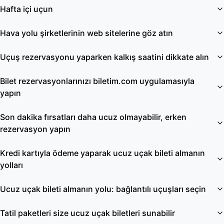
Hafta içi uçun
Hava yolu şirketlerinin web sitelerine göz atın
Uçuş rezervasyonu yaparken kalkış saatini dikkate alın
Bilet rezervasyonlarınızı biletim.com uygulamasıyla
yapın
Son dakika fırsatları daha ucuz olmayabilir, erken
rezervasyon yapın
Kredi kartıyla ödeme yaparak ucuz uçak bileti almanın
yolları
Ucuz uçak bileti almanın yolu: bağlantılı uçuşları seçin
Tatil paketleri size ucuz uçak biletleri sunabilir