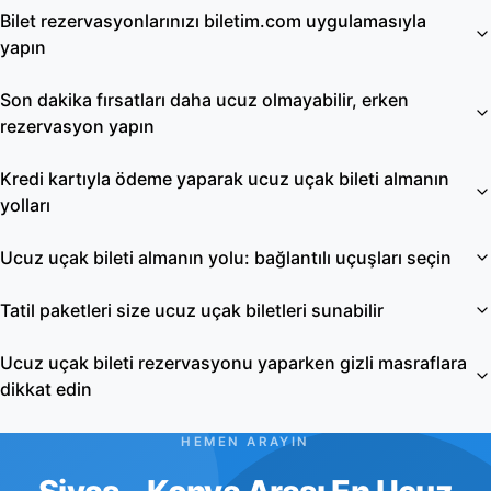
Bilet rezervasyonlarınızı biletim.com uygulamasıyla
yapın
Son dakika fırsatları daha ucuz olmayabilir, erken
rezervasyon yapın
Kredi kartıyla ödeme yaparak ucuz uçak bileti almanın
yolları
Ucuz uçak bileti almanın yolu: bağlantılı uçuşları seçin
Tatil paketleri size ucuz uçak biletleri sunabilir
Ucuz uçak bileti rezervasyonu yaparken gizli masraflara
dikkat edin
HEMEN ARAYIN