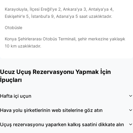
Karayoluyla, İlçesi Ereğli'ye 2, Ankara'ya 3, Antalya'ya 4,
Eskişehir'e 5, İstanbul'a 9, Adana'ya 5 saat uzaklıktadır.
Otobüsle
Konya Şehirlerarası Otobüs Terminali, şehir merkezine yaklaşık
10 km uzaklıktadır.
Ucuz Uçuş Rezervasyonu Yapmak İçin
İpuçları
Hafta içi uçun
Hava yolu şirketlerinin web sitelerine göz atın
Uçuş rezervasyonu yaparken kalkış saatini dikkate alın