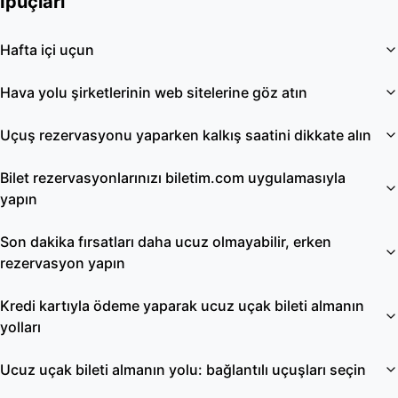
İpuçları
Hafta içi uçun
Hava yolu şirketlerinin web sitelerine göz atın
Uçuş rezervasyonu yaparken kalkış saatini dikkate alın
Bilet rezervasyonlarınızı biletim.com uygulamasıyla
yapın
Son dakika fırsatları daha ucuz olmayabilir, erken
rezervasyon yapın
Kredi kartıyla ödeme yaparak ucuz uçak bileti almanın
yolları
Ucuz uçak bileti almanın yolu: bağlantılı uçuşları seçin