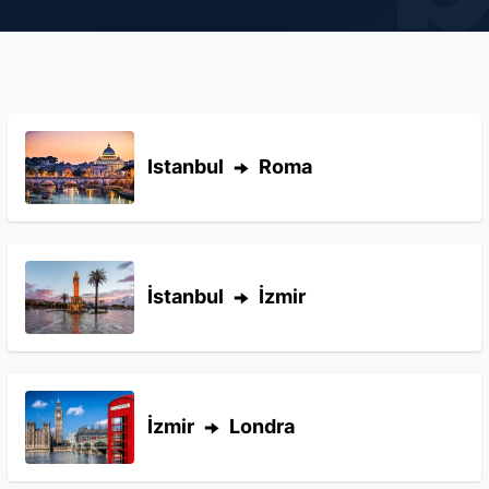
Istanbul
Roma
İstanbul
İzmir
İzmir
Londra