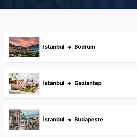
Istanbul
Bodrum
İstanbul
Gaziantep
İstanbul
Budapeşte