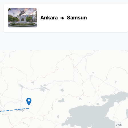
Ankara
Samsun