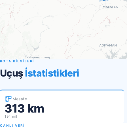
ROTA BİLGİLERİ
Uçuş
İstatistikleri
Mesafe
313 km
194 mil
CANLI VERİ