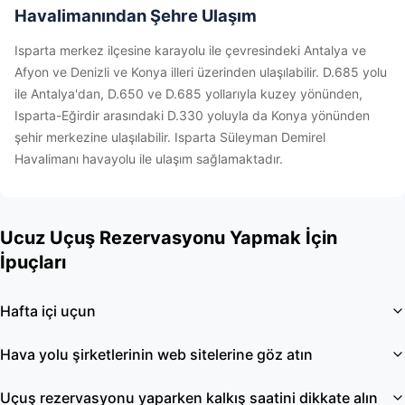
Havalimanından Şehre Ulaşım
Isparta merkez ilçesine karayolu ile çevresindeki Antalya ve
Afyon ve Denizli ve Konya illeri üzerinden ulaşılabilir. D.685 yolu
ile Antalya'dan, D.650 ve D.685 yollarıyla kuzey yönünden,
Isparta-Eğirdir arasındaki D.330 yoluyla da Konya yönünden
şehir merkezine ulaşılabilir. Isparta Süleyman Demirel
Havalimanı havayolu ile ulaşım sağlamaktadır.
Ucuz Uçuş Rezervasyonu Yapmak İçin
İpuçları
Hafta içi uçun
Hava yolu şirketlerinin web sitelerine göz atın
Uçuş rezervasyonu yaparken kalkış saatini dikkate alın