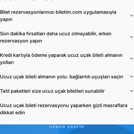
Bilet rezervasyonlarınızı biletim.com uygulamasıyla
yapın
Son dakika fırsatları daha ucuz olmayabilir, erken
rezervasyon yapın
Kredi kartıyla ödeme yaparak ucuz uçak bileti almanın
yolları
Ucuz uçak bileti almanın yolu: bağlantılı uçuşları seçin
Tatil paketleri size ucuz uçak biletleri sunabilir
Ucuz uçak bileti rezervasyonu yaparken gizli masraflara
dikkat edin
HEMEN ARAYIN