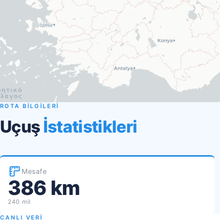
ROTA BİLGİLERİ
Uçuş
İstatistikleri
Mesafe
386 km
240 mil
CANLI VERİ