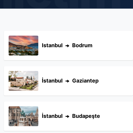
Istanbul
Bodrum
İstanbul
Gaziantep
İstanbul
Budapeşte