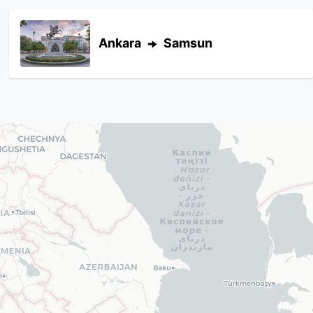
Ankara
Samsun