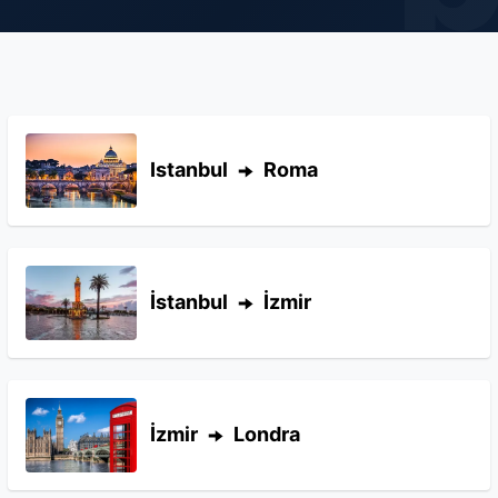
Istanbul
Roma
İstanbul
İzmir
İzmir
Londra