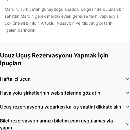
Mardin, Türkiye'nin güneydoğu anadolu bölgesinde bulunan bir
şehirdir. Mardin gerek mardin evleri gerekse tarihî yapılarıyla
çok önemli bir ildir. Artuklu, Nusaybin ve Midyat gibi tarihi
ilçeleri barındırır.
Ucuz Uçuş Rezervasyonu Yapmak İçin
İpuçları
Hafta içi uçun
Hava yolu şirketlerinin web sitelerine göz atın
Uçuş rezervasyonu yaparken kalkış saatini dikkate alın
Bilet rezervasyonlarınızı biletim.com uygulamasıyla
yapın