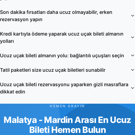
Son dakika fırsatları daha ucuz olmayabilir, erken
rezervasyon yapın
Kredi kartıyla ödeme yaparak ucuz uçak bileti almanın
yolları
Ucuz uçak bileti almanın yolu: bağlantılı uçuşları seçin
Tatil paketleri size ucuz uçak biletleri sunabilir
Ucuz uçak bileti rezervasyonu yaparken gizli masraflara
dikkat edin
HEMEN ARAYIN
Malatya - Mardin Arası En Ucuz
Bileti Hemen Bulun