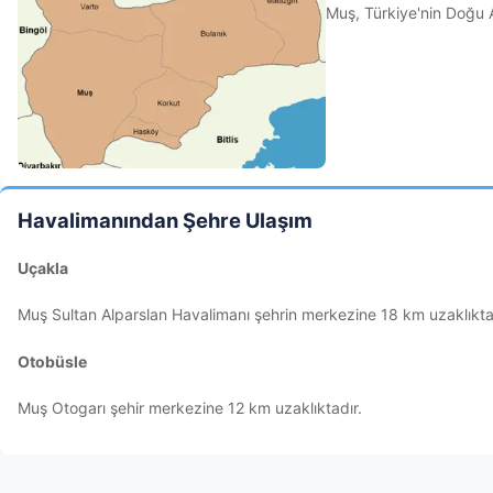
Muş, Türkiye'nin Doğu A
Havalimanından Şehre Ulaşım
Uçakla
Muş Sultan Alparslan Havalimanı şehrin merkezine 18 km uzaklıkta
Otobüsle
Muş Otogarı şehir merkezine 12 km uzaklıktadır.