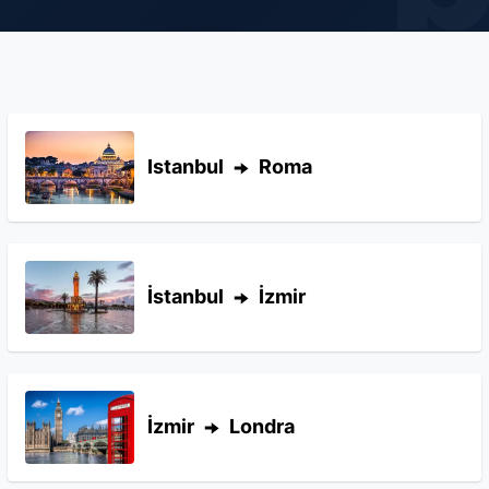
Istanbul
Roma
İstanbul
İzmir
İzmir
Londra