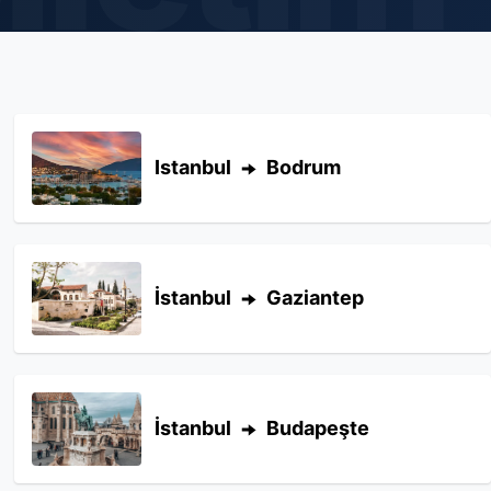
Istanbul
Bodrum
İstanbul
Gaziantep
İstanbul
Budapeşte