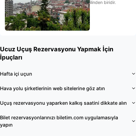
ilinden biridir.
Ucuz Uçuş Rezervasyonu Yapmak İçin
İpuçları
Hafta içi uçun
Hava yolu şirketlerinin web sitelerine göz atın
Uçuş rezervasyonu yaparken kalkış saatini dikkate alın
Bilet rezervasyonlarınızı biletim.com uygulamasıyla
yapın