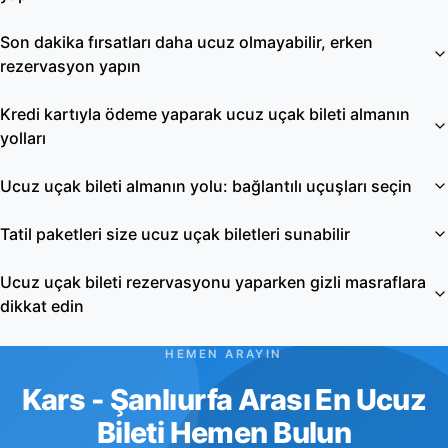
Son dakika fırsatları daha ucuz olmayabilir, erken
rezervasyon yapın
Kredi kartıyla ödeme yaparak ucuz uçak bileti almanın
yolları
Ucuz uçak bileti almanın yolu: bağlantılı uçuşları seçin
Tatil paketleri size ucuz uçak biletleri sunabilir
Ucuz uçak bileti rezervasyonu yaparken gizli masraflara
dikkat edin
HEMEN ARAYIN
Kars - Şanlıurfa Arası En Ucuz
Bileti Hemen Bulun