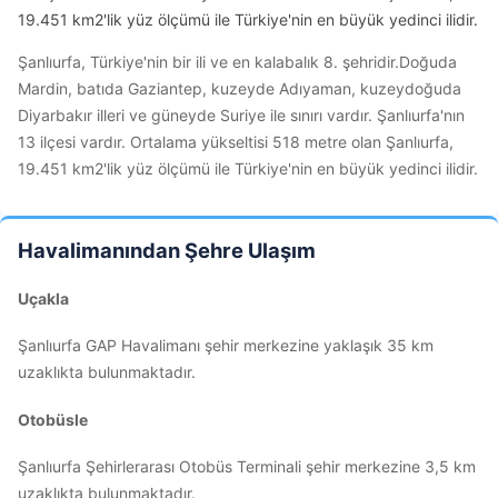
19.451 km2'lik yüz ölçümü ile Türkiye'nin en büyük yedinci ilidir.
Şanlıurfa, Türkiye'nin bir ili ve en kalabalık 8. şehridir.Doğuda
Mardin, batıda Gaziantep, kuzeyde Adıyaman, kuzeydoğuda
Diyarbakır illeri ve güneyde Suriye ile sınırı vardır. Şanlıurfa'nın
13 ilçesi vardır. Ortalama yükseltisi 518 metre olan Şanlıurfa,
19.451 km2'lik yüz ölçümü ile Türkiye'nin en büyük yedinci ilidir.
Havalimanından Şehre Ulaşım
Uçakla
Şanlıurfa GAP Havalimanı şehir merkezine yaklaşık 35 km
uzaklıkta bulunmaktadır.
Otobüsle
Şanlıurfa Şehirlerarası Otobüs Terminali şehir merkezine 3,5 km
uzaklıkta bulunmaktadır.