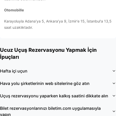
Otomobille
Karayoluyla Adana'ya 5, Ankara'ya 9, İzmir'e 15, İstanbul'a 13,5
saat uzaklıktadır.
Ucuz Uçuş Rezervasyonu Yapmak İçin
İpuçları
Hafta içi uçun
Hava yolu şirketlerinin web sitelerine göz atın
Uçuş rezervasyonu yaparken kalkış saatini dikkate alın
Bilet rezervasyonlarınızı biletim.com uygulamasıyla
yapın