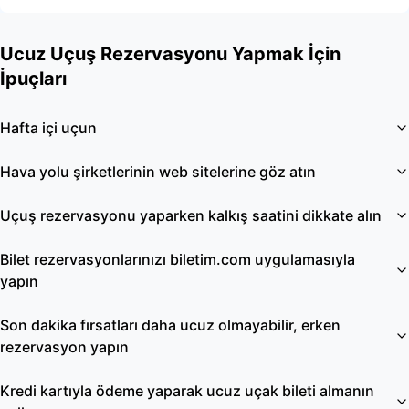
Ucuz Uçuş Rezervasyonu Yapmak İçin
İpuçları
Hafta içi uçun
Hava yolu şirketlerinin web sitelerine göz atın
Uçuş rezervasyonu yaparken kalkış saatini dikkate alın
Bilet rezervasyonlarınızı biletim.com uygulamasıyla
yapın
Son dakika fırsatları daha ucuz olmayabilir, erken
rezervasyon yapın
Kredi kartıyla ödeme yaparak ucuz uçak bileti almanın