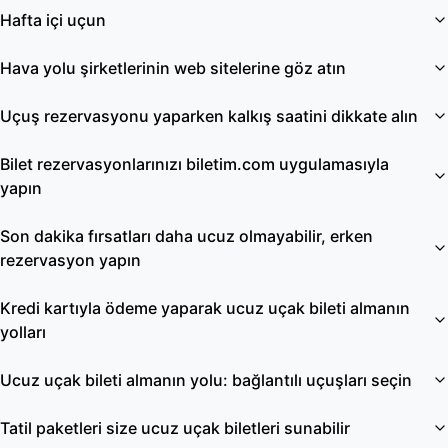
Hafta içi uçun
Hava yolu şirketlerinin web sitelerine göz atın
Uçuş rezervasyonu yaparken kalkış saatini dikkate alın
Bilet rezervasyonlarınızı biletim.com uygulamasıyla
yapın
Son dakika fırsatları daha ucuz olmayabilir, erken
rezervasyon yapın
Kredi kartıyla ödeme yaparak ucuz uçak bileti almanın
yolları
Ucuz uçak bileti almanın yolu: bağlantılı uçuşları seçin
Tatil paketleri size ucuz uçak biletleri sunabilir