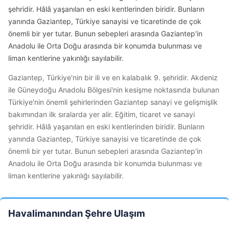
şehridir. Hâlâ yaşanılan en eski kentlerinden biridir. Bunların
yanında Gaziantep, Türkiye sanayisi ve ticaretinde de çok
önemli bir yer tutar. Bunun sebepleri arasında Gaziantep'in
Anadolu ile Orta Doğu arasında bir konumda bulunması ve
liman kentlerine yakınlığı sayılabilir.
Gaziantep, Türkiye'nin bir ili ve en kalabalık 9. şehridir. Akdeniz
ile Güneydoğu Anadolu Bölgesi'nin kesişme noktasında bulunan
Türkiye'nin önemli şehirlerinden Gaziantep sanayi ve gelişmişlik
bakımından ilk sıralarda yer alir. Eğitim, ticaret ve sanayi
şehridir. Hâlâ yaşanılan en eski kentlerinden biridir. Bunların
yanında Gaziantep, Türkiye sanayisi ve ticaretinde de çok
önemli bir yer tutar. Bunun sebepleri arasında Gaziantep'in
Anadolu ile Orta Doğu arasında bir konumda bulunması ve
liman kentlerine yakınlığı sayılabilir.
Havalimanından Şehre Ulaşım