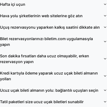
Hafta içi uçun
Hava yolu şirketlerinin web sitelerine göz atın
Uçuş rezervasyonu yaparken kalkış saatini dikkate alın
Bilet rezervasyonlarınızı biletim.com uygulamasıyla
yapın
Son dakika fırsatları daha ucuz olmayabilir, erken
rezervasyon yapın
Kredi kartıyla ödeme yaparak ucuz uçak bileti almanın
yolları
Ucuz uçak bileti almanın yolu: bağlantılı uçuşları seçin
Tatil paketleri size ucuz uçak biletleri sunabilir