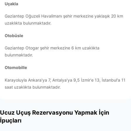
Uçakla
Gaziantep Oğuzeli Havalimanı şehir merkezine yaklaşık 20 km
uzaklıkta bulunmaktadır.
Otobüsle
Gaziantep Otogar şehir merkezine 6 km uzaklıkta
bulunmaktadır.
Otomobille
Karayoluyla Ankara'ya 7, Antalya'ya 9,5 İzmir'e 13, İstanbul'a 11
saat uzaklıkta bulunmaktadır.
Ucuz Uçuş Rezervasyonu Yapmak İçin
İpuçları