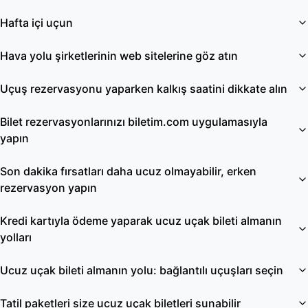
Hafta içi uçun
Hava yolu şirketlerinin web sitelerine göz atın
Uçuş rezervasyonu yaparken kalkış saatini dikkate alın
Bilet rezervasyonlarınızı biletim.com uygulamasıyla
yapın
Son dakika fırsatları daha ucuz olmayabilir, erken
rezervasyon yapın
Kredi kartıyla ödeme yaparak ucuz uçak bileti almanın
yolları
Ucuz uçak bileti almanın yolu: bağlantılı uçuşları seçin
Tatil paketleri size ucuz uçak biletleri sunabilir