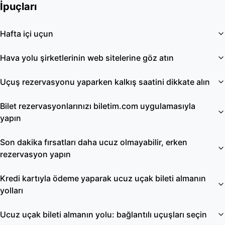
İpuçları
Hafta içi uçun
Hava yolu şirketlerinin web sitelerine göz atın
Uçuş rezervasyonu yaparken kalkış saatini dikkate alın
Bilet rezervasyonlarınızı biletim.com uygulamasıyla
yapın
Son dakika fırsatları daha ucuz olmayabilir, erken
rezervasyon yapın
Kredi kartıyla ödeme yaparak ucuz uçak bileti almanın
yolları
Ucuz uçak bileti almanın yolu: bağlantılı uçuşları seçin