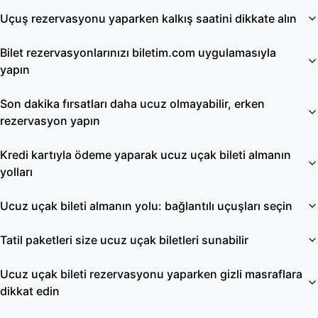
Uçuş rezervasyonu yaparken kalkış saatini dikkate alın
Bilet rezervasyonlarınızı biletim.com uygulamasıyla
yapın
Son dakika fırsatları daha ucuz olmayabilir, erken
rezervasyon yapın
Kredi kartıyla ödeme yaparak ucuz uçak bileti almanın
yolları
Ucuz uçak bileti almanın yolu: bağlantılı uçuşları seçin
Tatil paketleri size ucuz uçak biletleri sunabilir
Ucuz uçak bileti rezervasyonu yaparken gizli masraflara
dikkat edin