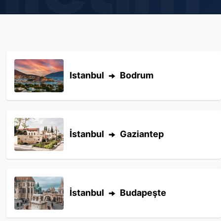
Istanbul
Bodrum
İstanbul
Gaziantep
İstanbul
Budapeşte