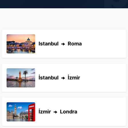
Istanbul
Roma
İstanbul
İzmir
İzmir
Londra