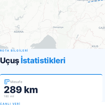
ROTA BİLGİLERİ
Uçuş
İstatistikleri
Mesafe
289 km
180 mil
CANLI VERİ