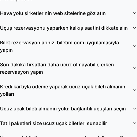
Hava yolu şirketlerinin web sitelerine göz atın
Uçuş rezervasyonu yaparken kalkış saatini dikkate alın
Bilet rezervasyonlarınızı biletim.com uygulamasıyla
yapın
Son dakika fırsatları daha ucuz olmayabilir, erken
rezervasyon yapın
Kredi kartıyla ödeme yaparak ucuz uçak bileti almanın
yolları
Ucuz uçak bileti almanın yolu: bağlantılı uçuşları seçin
Tatil paketleri size ucuz uçak biletleri sunabilir