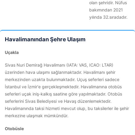
olan şehridir. Nüfus
bakımından 2021
yılında 32.sıradadır.
Havalimanından Şehre Ulaşım
Uçakla
Sivas Nuri Demirağ Havalimanı (IATA: VAS, ICAO: LTAR)
üzerinden hava ulaşımı sağlanmaktadır. Havalimanı şehir
merkezinden uzakta bulunmaktadır. Uçuş seferleri sadece
İstanbul ve İzmir'e gerçekleşmektedir. Havalimanına otobüs
seferleri uçak iniş-kalkış saatine göre yapılmaktadır. Otobüs
seferlerini Sivas Belediyesi ve Havaş düzenlemektedir.
Havalimanında taksi hizmeti mevcut olup, bu taksilerler ile şehir
merkezine ulaşmak mümkündür.
Otobüsle