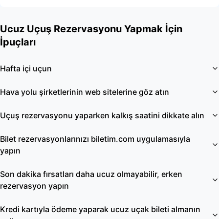
Ucuz Uçuş Rezervasyonu Yapmak İçin
İpuçları
Hafta içi uçun
Hava yolu şirketlerinin web sitelerine göz atın
Uçuş rezervasyonu yaparken kalkış saatini dikkate alın
Bilet rezervasyonlarınızı biletim.com uygulamasıyla
yapın
Son dakika fırsatları daha ucuz olmayabilir, erken
rezervasyon yapın
Kredi kartıyla ödeme yaparak ucuz uçak bileti almanın