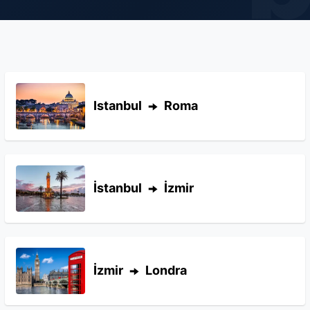
Istanbul
Roma
İstanbul
İzmir
İzmir
Londra