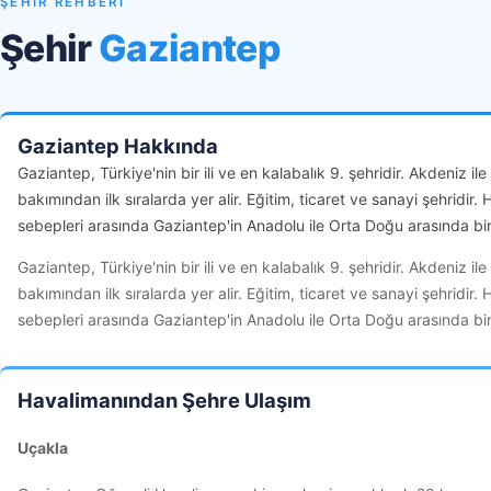
ŞEHİR REHBERİ
Şehir
Gaziantep
Gaziantep Hakkında
Gaziantep, Türkiye'nin bir ili ve en kalabalık 9. şehridir. Akdeniz
bakımından ilk sıralarda yer alir. Eğitim, ticaret ve sanayi şehridir
sebepleri arasında Gaziantep'in Anadolu ile Orta Doğu arasında bir 
Gaziantep, Türkiye'nin bir ili ve en kalabalık 9. şehridir. Akdeniz
bakımından ilk sıralarda yer alir. Eğitim, ticaret ve sanayi şehridir
sebepleri arasında Gaziantep'in Anadolu ile Orta Doğu arasında bir 
Havalimanından Şehre Ulaşım
Uçakla