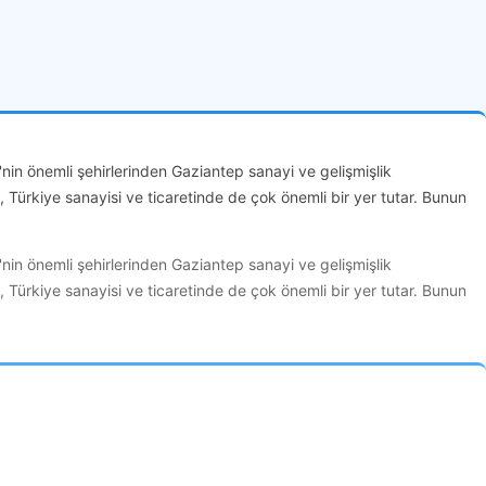
'nin önemli şehirlerinden Gaziantep sanayi ve gelişmişlik
p, Türkiye sanayisi ve ticaretinde de çok önemli bir yer tutar. Bunun
'nin önemli şehirlerinden Gaziantep sanayi ve gelişmişlik
p, Türkiye sanayisi ve ticaretinde de çok önemli bir yer tutar. Bunun