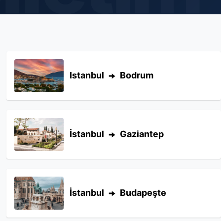
Istanbul
Bodrum
İstanbul
Gaziantep
İstanbul
Budapeşte