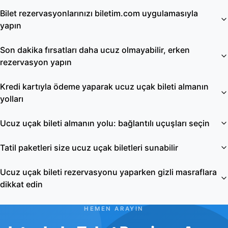
Bilet rezervasyonlarınızı biletim.com uygulamasıyla
yapın
Son dakika fırsatları daha ucuz olmayabilir, erken
rezervasyon yapın
Kredi kartıyla ödeme yaparak ucuz uçak bileti almanın
yolları
Ucuz uçak bileti almanın yolu: bağlantılı uçuşları seçin
Tatil paketleri size ucuz uçak biletleri sunabilir
Ucuz uçak bileti rezervasyonu yaparken gizli masraflara
dikkat edin
HEMEN ARAYIN