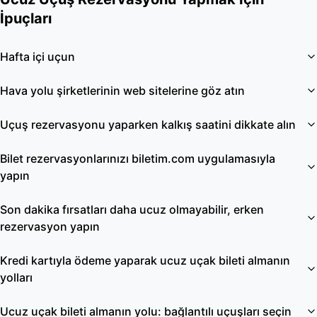
İpuçları
Hafta içi uçun
Hava yolu şirketlerinin web sitelerine göz atın
Uçuş rezervasyonu yaparken kalkış saatini dikkate alın
Bilet rezervasyonlarınızı biletim.com uygulamasıyla
yapın
Son dakika fırsatları daha ucuz olmayabilir, erken
rezervasyon yapın
Kredi kartıyla ödeme yaparak ucuz uçak bileti almanın
yolları
Ucuz uçak bileti almanın yolu: bağlantılı uçuşları seçin