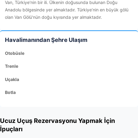
Van, Türkiye'nin bir ili. Ülkenin doğusunda bulunan Doğu
Anadolu bölgesinde yer almaktadır. Türkiye’nin en büyük gölü
olan Van Gölü'nün doğu kıyısında yer almaktadır.
Havalimanından Şehre Ulaşım
Otobüsle
Trenle
Uçakla
Botla
Ucuz Uçuş Rezervasyonu Yapmak İçin
İpuçları