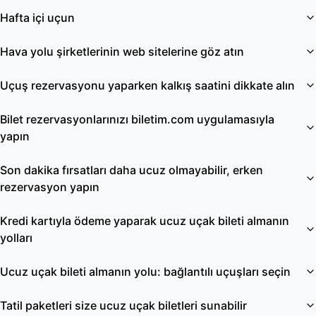
Hafta içi uçun
Hava yolu şirketlerinin web sitelerine göz atın
Uçuş rezervasyonu yaparken kalkış saatini dikkate alın
Bilet rezervasyonlarınızı biletim.com uygulamasıyla
yapın
Son dakika fırsatları daha ucuz olmayabilir, erken
rezervasyon yapın
Kredi kartıyla ödeme yaparak ucuz uçak bileti almanın
yolları
Ucuz uçak bileti almanın yolu: bağlantılı uçuşları seçin
Tatil paketleri size ucuz uçak biletleri sunabilir