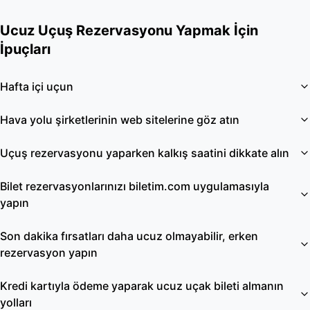
Ucuz Uçuş Rezervasyonu Yapmak İçin
İpuçları
Hafta içi uçun
Hava yolu şirketlerinin web sitelerine göz atın
Uçuş rezervasyonu yaparken kalkış saatini dikkate alın
Bilet rezervasyonlarınızı biletim.com uygulamasıyla
yapın
Son dakika fırsatları daha ucuz olmayabilir, erken
rezervasyon yapın
Kredi kartıyla ödeme yaparak ucuz uçak bileti almanın
yolları