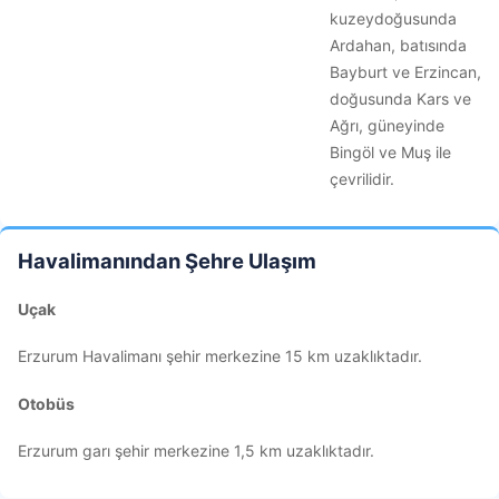
kuzeydoğusunda
Ardahan, batısında
Bayburt ve Erzincan,
doğusunda Kars ve
Ağrı, güneyinde
Bingöl ve Muş ile
çevrilidir.
Havalimanından Şehre Ulaşım
Uçak
Erzurum Havalimanı şehir merkezine 15 km uzaklıktadır.
Otobüs
Erzurum garı şehir merkezine 1,5 km uzaklıktadır.