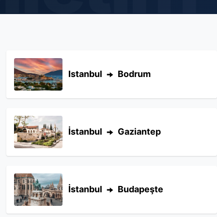
Istanbul
Bodrum
İstanbul
Gaziantep
İstanbul
Budapeşte