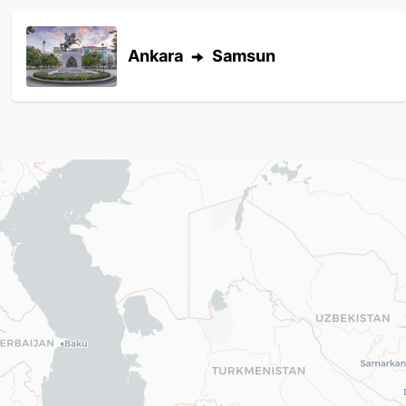
Ankara
Samsun