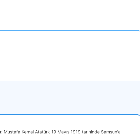
ir. Mustafa Kemal Atatürk 19 Mayıs 1919 tarihinde Samsun'a