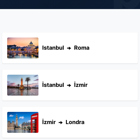
Istanbul
Roma
İstanbul
İzmir
İzmir
Londra