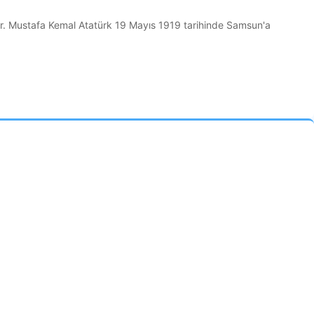
ir. Mustafa Kemal Atatürk 19 Mayıs 1919 tarihinde Samsun'a