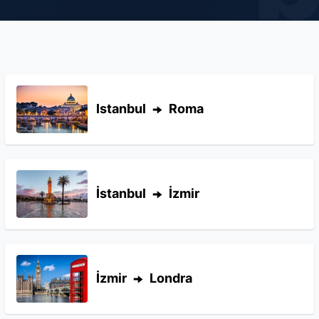
Istanbul
Roma
İstanbul
İzmir
İzmir
Londra