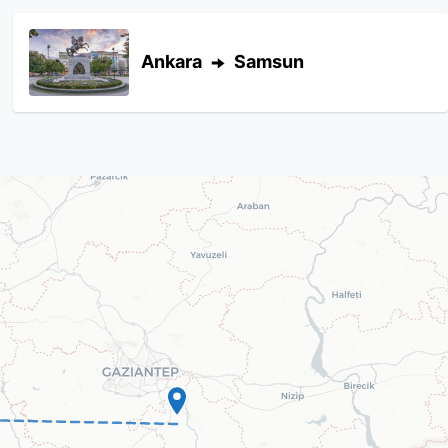
Ankara
Samsun