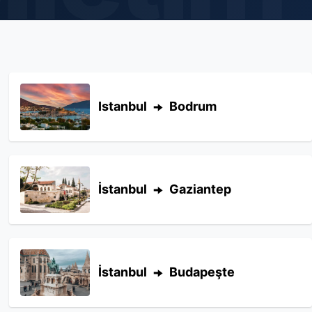
Istanbul
Bodrum
İstanbul
Gaziantep
İstanbul
Budapeşte