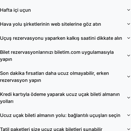
Hafta içi uçun
Hava yolu şirketlerinin web sitelerine göz atın
Uçuş rezervasyonu yaparken kalkış saatini dikkate alın
Bilet rezervasyonlarınızı biletim.com uygulamasıyla
yapın
Son dakika fırsatları daha ucuz olmayabilir, erken
rezervasyon yapın
Kredi kartıyla ödeme yaparak ucuz uçak bileti almanın
yolları
Ucuz uçak bileti almanın yolu: bağlantılı uçuşları seçin
Tatil paketleri size ucuz uçak biletleri sunabilir