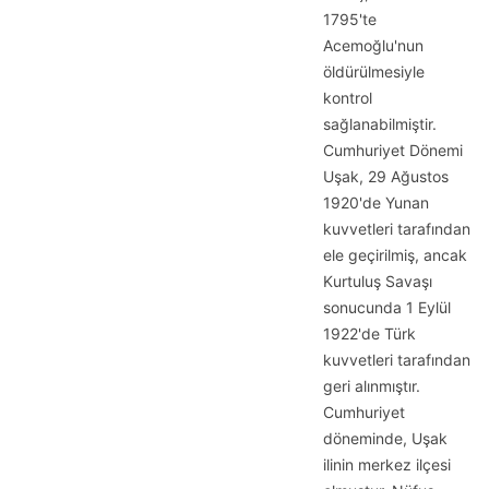
1795'te
Acemoğlu'nun
öldürülmesiyle
kontrol
sağlanabilmiştir.
Cumhuriyet Dönemi
Uşak, 29 Ağustos
1920'de Yunan
kuvvetleri tarafından
ele geçirilmiş, ancak
Kurtuluş Savaşı
sonucunda 1 Eylül
1922'de Türk
kuvvetleri tarafından
geri alınmıştır.
Cumhuriyet
döneminde, Uşak
ilinin merkez ilçesi