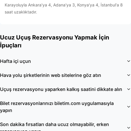
Karayoluyla Ankara'ya 4, Adana'ya 3, Konya'ya 4, İstanbul'a 8
saat uzaklıktadır.
Ucuz Uçuş Rezervasyonu Yapmak İçin
İpuçları
Hafta içi uçun
Hava yolu şirketlerinin web sitelerine göz atın
Uçuş rezervasyonu yaparken kalkış saatini dikkate alın
Bilet rezervasyonlarınızı biletim.com uygulamasıyla
yapın
Son dakika fırsatları daha ucuz olmayabilir, erken