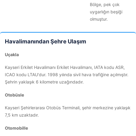
Bölge, pek çok
uygarlığın beşiği
olmuştur.
Havalimanından Şehre Ulaşım
Uçakla
Kayseri Erkilet Havalimanı Erkilet Havalimanı, IATA kodu ASR,
ICAO kodu LTAU'dur. 1998 yılında sivil hava trafiğine açılmıştır.
Şehrin yaklaşık 6 kilometre uzağındadır.
Otobüsle
Kayseri Şehirlerarası Otobüs Terminali, şehir merkezine yaklaşık
7,5 km uzaktadır.
Otomobille