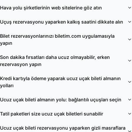
Hava yolu şirketlerinin web sitelerine göz atın
Uçuş rezervasyonu yaparken kalkış saatini dikkate alın
Bilet rezervasyonlarınızı biletim.com uygulamasıyla
yapın
Son dakika fırsatları daha ucuz olmayabilir, erken
rezervasyon yapın
Kredi kartıyla ödeme yaparak ucuz uçak bileti almanın
yolları
Ucuz uçak bileti almanın yolu: bağlantılı uçuşları seçin
Tatil paketleri size ucuz uçak biletleri sunabilir
Ucuz uçak bileti rezervasyonu yaparken gizli masraflara