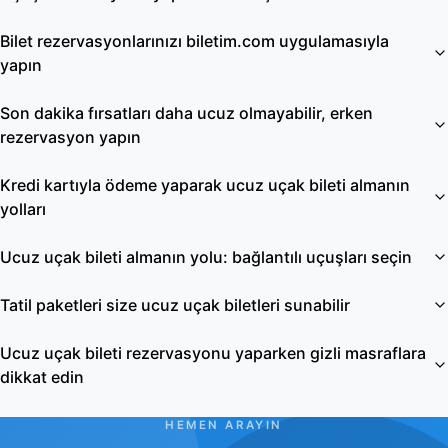
Bilet rezervasyonlarınızı biletim.com uygulamasıyla
yapın
Son dakika fırsatları daha ucuz olmayabilir, erken
rezervasyon yapın
Kredi kartıyla ödeme yaparak ucuz uçak bileti almanın
yolları
Ucuz uçak bileti almanın yolu: bağlantılı uçuşları seçin
Tatil paketleri size ucuz uçak biletleri sunabilir
Ucuz uçak bileti rezervasyonu yaparken gizli masraflara
dikkat edin
HEMEN ARAYIN