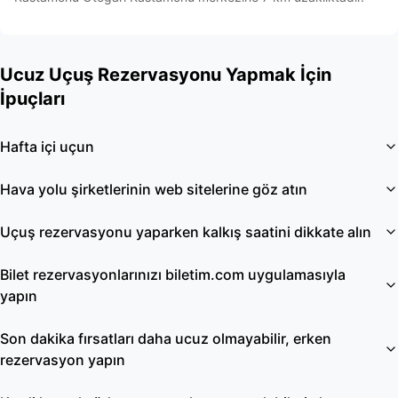
Ucuz Uçuş Rezervasyonu Yapmak İçin
İpuçları
Hafta içi uçun
Hava yolu şirketlerinin web sitelerine göz atın
Uçuş rezervasyonu yaparken kalkış saatini dikkate alın
Bilet rezervasyonlarınızı biletim.com uygulamasıyla
yapın
Son dakika fırsatları daha ucuz olmayabilir, erken
rezervasyon yapın