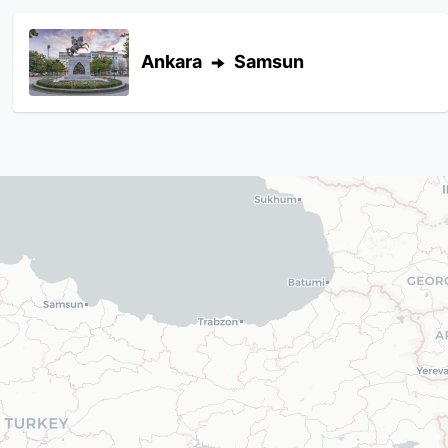
Ankara
Samsun