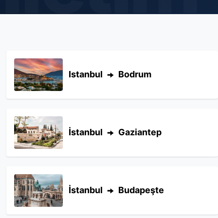
Istanbul
Bodrum
İstanbul
Gaziantep
İstanbul
Budapeşte