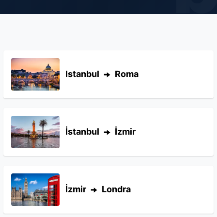
Istanbul
Roma
İstanbul
İzmir
İzmir
Londra