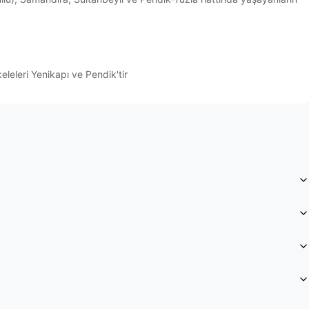
leleri Yenikapı ve Pendik'tir