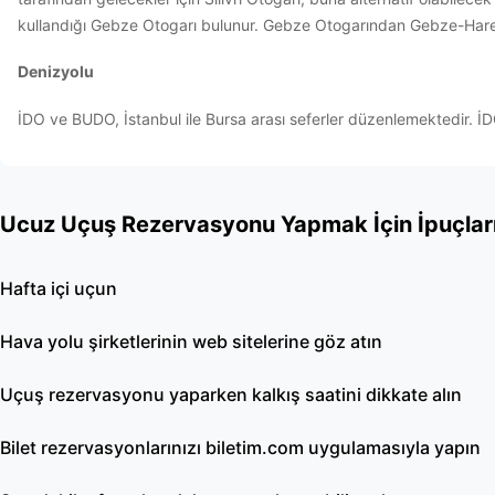
kullandığı Gebze Otogarı bulunur. Gebze Otogarından Gebze-Harem
Denizyolu
İDO ve BUDO, İstanbul ile Bursa arası seferler düzenlemektedir. İD
Ucuz Uçuş Rezervasyonu Yapmak İçin İpuçlar
Hafta içi uçun
Hava yolu şirketlerinin web sitelerine göz atın
Uçuş rezervasyonu yaparken kalkış saatini dikkate alın
Bilet rezervasyonlarınızı biletim.com uygulamasıyla yapın