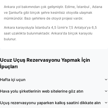
Ankara yol bakımından çok gelişmiştir. Edirne, İstanbul , Adana
ve Şanlıurfa gibi birçok şehre kesintisiz otoyolla ulaşmak
mümkündür. Bazı şehirlere de otoyol projesi vardır.
Ankara karayoluyla İstanbul'a 4,5 İzmir'e 7,5 Antalya'ya 6,5
saat uzaklıkta bulunmaktadır. Ankara'da birçok karayolu
bulunur.
Ucuz Uçuş Rezervasyonu Yapmak İçin
İpuçları
Hafta içi uçun
Hava yolu şirketlerinin web sitelerine göz atın
Uçuş rezervasyonu yaparken kalkış saatini dikkate alın