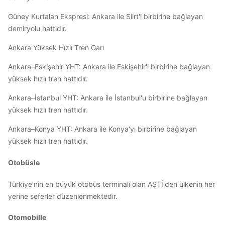
Güney Kurtalan Ekspresi: Ankara ile Siirt'i birbirine bağlayan
demiryolu hattıdır.
Ankara Yüksek Hızlı Tren Garı
Ankara–Eskişehir YHT: Ankara ile Eskişehir'i birbirine bağlayan
yüksek hızlı tren hattıdır.
Ankara–İstanbul YHT: Ankara ile İstanbul'u birbirine bağlayan
yüksek hızlı tren hattıdır.
Ankara–Konya YHT: Ankara ile Konya'yı birbirine bağlayan
yüksek hızlı tren hattıdır.
Otobüsle
Türkiye'nin en büyük otobüs terminali olan AŞTİ'den ülkenin her
yerine seferler düzenlenmektedir.
Otomobille