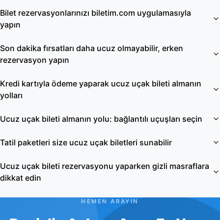
Bilet rezervasyonlarınızı biletim.com uygulamasıyla
yapın
Son dakika fırsatları daha ucuz olmayabilir, erken
rezervasyon yapın
Kredi kartıyla ödeme yaparak ucuz uçak bileti almanın
yolları
Ucuz uçak bileti almanın yolu: bağlantılı uçuşları seçin
Tatil paketleri size ucuz uçak biletleri sunabilir
Ucuz uçak bileti rezervasyonu yaparken gizli masraflara
dikkat edin
HEMEN ARAYIN