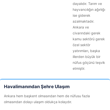
dayalıdır. Tarım ve
hayvancılığın ağırlığı
ise giderek
azalmaktadır.
Ankara ve
civarındaki gerek
kamu sektörü gerek
özel sektör
yatırımları, başka
illerden büyük bir
nüfus göçünü teşvik
etmiştir.
Havalimanından Şehre Ulaşım
Ankara hem başkent olmasından hem de nüfusu fazla
olmasından dolayı ulaşım oldukça kolaydır.