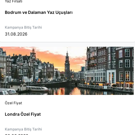
Yaz Fırsatı
Bodrum ve Dalaman Yaz Uçuşları
Kampanya Bitiş Tarihi
31.08.2026
Özel Fiyat
Londra Özel Fiyat
Kampanya Bitiş Tarihi