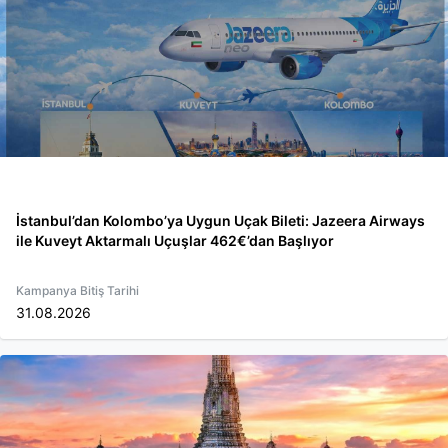
İstanbul’dan Kolombo’ya Uygun Uçak Bileti: Jazeera Airways
ile Kuveyt Aktarmalı Uçuşlar 462€’dan Başlıyor
Kampanya Bitiş Tarihi
31.08.2026