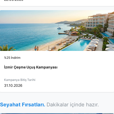
%25 İndirim
İzmir Çeşme Uçuş Kampanyası
Kampanya Bitiş Tarihi
31.10.2026
Seyahat Fırsatları.
Dakikalar içinde hazır.