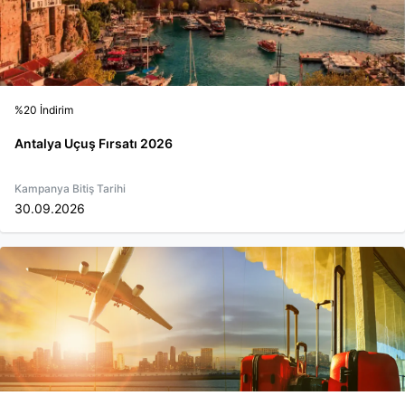
%20 İndirim
Antalya Uçuş Fırsatı 2026
Kampanya Bitiş Tarihi
30.09.2026