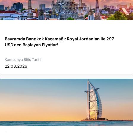
Bayramda Bangkok Kaçamağı: Royal Jordanian ile 297
USD’den Başlayan Fiyatlar!
Kampanya Bitiş Tarihi
22.03.2026