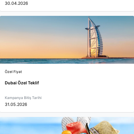
30.04.2026
Özel Fiyat
Dubai Özel Teklif
Kampanya Bitiş Tarihi
31.05.2026