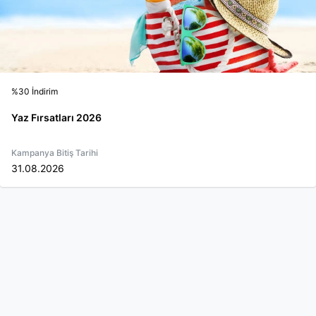
%30 İndirim
Yaz Fırsatları 2026
Kampanya Bitiş Tarihi
31.08.2026