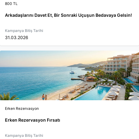
800 TL
Arkadaşlarını Davet Et, Bir Sonraki Uçuşun Bedavaya Gelsin!
Kampanya Bitiş Tarihi
31.03.2026
Erken Rezervasyon
Erken Rezervasyon Fırsatı
Kampanya Bitiş Tarihi