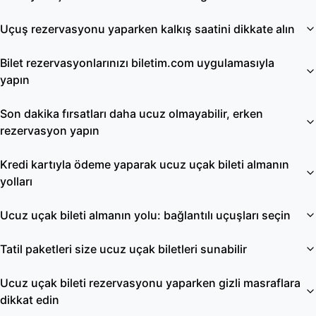
Uçuş rezervasyonu yaparken kalkış saatini dikkate alın
Bilet rezervasyonlarınızı biletim.com uygulamasıyla
yapın
Son dakika fırsatları daha ucuz olmayabilir, erken
rezervasyon yapın
Kredi kartıyla ödeme yaparak ucuz uçak bileti almanın
yolları
Ucuz uçak bileti almanın yolu: bağlantılı uçuşları seçin
Tatil paketleri size ucuz uçak biletleri sunabilir
Ucuz uçak bileti rezervasyonu yaparken gizli masraflara
dikkat edin