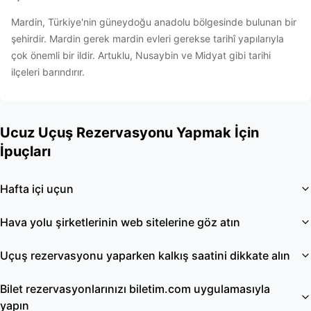
Mardin, Türkiye'nin güneydoğu anadolu bölgesinde bulunan bir
şehirdir. Mardin gerek mardin evleri gerekse tarihî yapılarıyla
çok önemli bir ildir. Artuklu, Nusaybin ve Midyat gibi tarihi
ilçeleri barındırır.
Ucuz Uçuş Rezervasyonu Yapmak İçin
İpuçları
Hafta içi uçun
Hava yolu şirketlerinin web sitelerine göz atın
Uçuş rezervasyonu yaparken kalkış saatini dikkate alın
Bilet rezervasyonlarınızı biletim.com uygulamasıyla
yapın