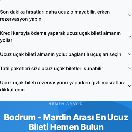
Son dakika fırsatları daha ucuz olmayabilir, erken
rezervasyon yapın
Kredi kartıyla ödeme yaparak ucuz uçak bileti almanın
yolları
Ucuz uçak bileti almanın yolu: bağlantılı uçuşları seçin
Tatil paketleri size ucuz uçak biletleri sunabilir
Ucuz uçak bileti rezervasyonu yaparken gizli masraflara
dikkat edin
HEMEN ARAYIN
Bodrum - Mardin Arası En Ucuz
Bileti Hemen Bulun