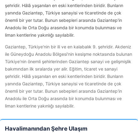
şehridir. Hâlâ yaşanılan en eski kentlerinden biridir. Bunların
yanında Gaziantep, Türkiye sanayisi ve ticaretinde de çok
önemli bir yer tutar. Bunun sebepleri arasında Gaziantep'in
Anadolu ile Orta Doğu arasında bir konumda bulunması ve
liman kentlerine yakınlığı sayılabilir.
Gaziantep, Türkiye'nin bir ili ve en kalabalık 9. şehridir. Akdeniz
ile Güneydoğu Anadolu Bölgesi'nin kesişme noktasında bulunan
Türkiye'nin önemli şehirlerinden Gaziantep sanayi ve gelişmişlik
bakımından ilk sıralarda yer alir. Eğitim, ticaret ve sanayi
şehridir. Hâlâ yaşanılan en eski kentlerinden biridir. Bunların
yanında Gaziantep, Türkiye sanayisi ve ticaretinde de çok
önemli bir yer tutar. Bunun sebepleri arasında Gaziantep'in
Anadolu ile Orta Doğu arasında bir konumda bulunması ve
liman kentlerine yakınlığı sayılabilir.
Havalimanından Şehre Ulaşım