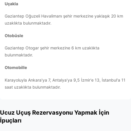
Uçakla
Gaziantep Oğuzeli Havalimanı şehir merkezine yaklaşık 20 km
uzaklıkta bulunmaktadır.
Otobüsle
Gaziantep Otogar şehir merkezine 6 km uzaklıkta
bulunmaktadır.
Otomobille
Karayoluyla Ankara'ya 7, Antalya'ya 9,5 İzmir'e 13, İstanbul'a 11
saat uzaklıkta bulunmaktadır.
Ucuz Uçuş Rezervasyonu Yapmak İçin
İpuçları