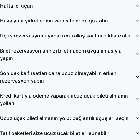
Hafta içi uçun
Hava yolu şirketlerinin web sitelerine göz atın
Uçuş rezervasyonu yaparken kalkış saatini dikkate alın
Bilet rezervasyonlarınızı biletim.com uygulamasıyla
yapın
Son dakika fırsatları daha ucuz olmayabilir, erken
rezervasyon yapın
Kredi kartıyla ödeme yaparak ucuz uçak bileti almanın
yolları
Ucuz uçak bileti almanın yolu: bağlantılı uçuşları seçin
Tatil paketleri size ucuz uçak biletleri sunabilir