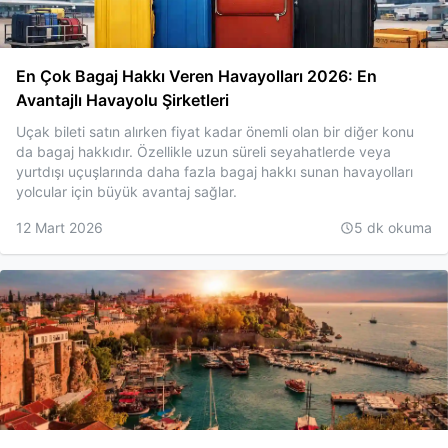
En Çok Bagaj Hakkı Veren Havayolları 2026: En
Avantajlı Havayolu Şirketleri
Uçak bileti satın alırken fiyat kadar önemli olan bir diğer konu
da bagaj hakkıdır. Özellikle uzun süreli seyahatlerde veya
yurtdışı uçuşlarında daha fazla bagaj hakkı sunan havayolları
yolcular için büyük avantaj sağlar.
12 Mart 2026
5
dk okuma