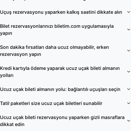
Uçuş rezervasyonu yaparken kalkış saatini dikkate alın
Bilet rezervasyonlarınızı biletim.com uygulamasıyla
yapın
Son dakika fırsatları daha ucuz olmayabilir, erken
rezervasyon yapın
Kredi kartıyla ödeme yaparak ucuz uçak bileti almanın
yolları
Ucuz uçak bileti almanın yolu: bağlantılı uçuşları seçin
Tatil paketleri size ucuz uçak biletleri sunabilir
Ucuz uçak bileti rezervasyonu yaparken gizli masraflara
dikkat edin