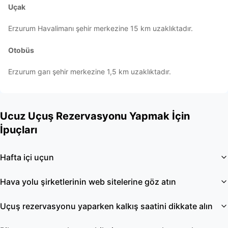
Uçak
Erzurum Havalimanı şehir merkezine 15 km uzaklıktadır.
Otobüs
Erzurum garı şehir merkezine 1,5 km uzaklıktadır.
Ucuz Uçuş Rezervasyonu Yapmak İçin
İpuçları
Hafta içi uçun
Hava yolu şirketlerinin web sitelerine göz atın
Uçuş rezervasyonu yaparken kalkış saatini dikkate alın