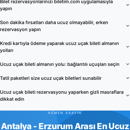
Bilet rezervasyonlarınızı biletim.com uygulamasıyla
yapın
Son dakika fırsatları daha ucuz olmayabilir, erken
rezervasyon yapın
Kredi kartıyla ödeme yaparak ucuz uçak bileti almanın
yolları
Ucuz uçak bileti almanın yolu: bağlantılı uçuşları seçin
Tatil paketleri size ucuz uçak biletleri sunabilir
Ucuz uçak bileti rezervasyonu yaparken gizli masraflara
dikkat edin
HEMEN ARAYIN
Antalya - Erzurum Arası En Ucuz