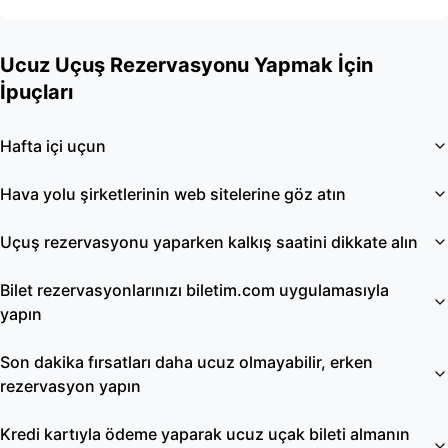
Ucuz Uçuş Rezervasyonu Yapmak İçin
İpuçları
Hafta içi uçun
Hava yolu şirketlerinin web sitelerine göz atın
Uçuş rezervasyonu yaparken kalkış saatini dikkate alın
Bilet rezervasyonlarınızı biletim.com uygulamasıyla
yapın
Son dakika fırsatları daha ucuz olmayabilir, erken
rezervasyon yapın
Kredi kartıyla ödeme yaparak ucuz uçak bileti almanın