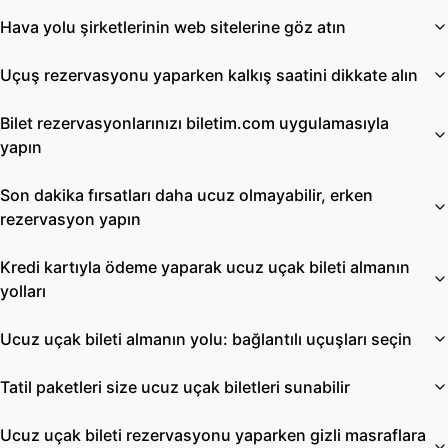
Hava yolu şirketlerinin web sitelerine göz atın
Uçuş rezervasyonu yaparken kalkış saatini dikkate alın
Bilet rezervasyonlarınızı biletim.com uygulamasıyla
yapın
Son dakika fırsatları daha ucuz olmayabilir, erken
rezervasyon yapın
Kredi kartıyla ödeme yaparak ucuz uçak bileti almanın
yolları
Ucuz uçak bileti almanın yolu: bağlantılı uçuşları seçin
Tatil paketleri size ucuz uçak biletleri sunabilir
Ucuz uçak bileti rezervasyonu yaparken gizli masraflara