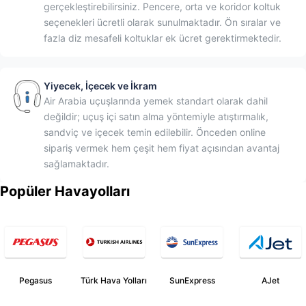
gerçekleştirebilirsiniz. Pencere, orta ve koridor koltuk
seçenekleri ücretli olarak sunulmaktadır. Ön sıralar ve
fazla diz mesafeli koltuklar ek ücret gerektirmektedir.
Yiyecek, İçecek ve İkram
Air Arabia uçuşlarında yemek standart olarak dahil
değildir; uçuş içi satın alma yöntemiyle atıştırmalık,
sandviç ve içecek temin edilebilir. Önceden online
sipariş vermek hem çeşit hem fiyat açısından avantaj
sağlamaktadır.
Popüler Havayolları
Pegasus
Türk Hava Yolları
SunExpress
AJet