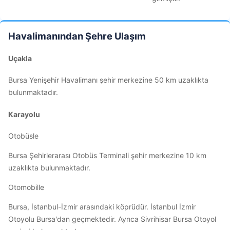
Havalimanından Şehre Ulaşım
Uçakla
Bursa Yenişehir Havalimanı şehir merkezine 50 km uzaklıkta
bulunmaktadır.
Karayolu
Otobüsle
Bursa Şehirlerarası Otobüs Terminali şehir merkezine 10 km
uzaklıkta bulunmaktadır.
Otomobille
Bursa, İstanbul-İzmir arasındaki köprüdür. İstanbul İzmir
Otoyolu Bursa'dan geçmektedir. Ayrıca Sivrihisar Bursa Otoyol